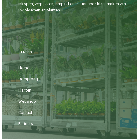
inkopen, verpakken, ompakken en transportklaar maken van
uw bloemen en planten.
LINKS
Home
Oorsprong
Planten
Webshop
Contact
Partners